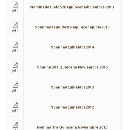
07
Nominadesueldo2DAquincenadiciembre 2013
pdf
07
Nominadesueldo1ERAquincenajunio2013
pdf
07
NominaAguinaldos2014
pdf
07
Nomina 2da Quincena Noviembre 2015
pdf
07
NominaAguinaldos2013
pdf
07
Nominaaguinaldos2012
pdf
07
Nomina 1ra Quincena Noviembre 2015