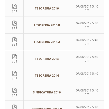
07/08/2017 5:40
TESORERIA 2016
pm
pdf
07/08/2017 5:40
TESORERIA 2015 B
pm
pdf
07/08/2017 5:40
TESORERIA 2015 A
pm
pdf
07/08/2017 5:40
TESORERIA 2013
pm
pdf
07/08/2017 5:40
TESORERIA 2014
pm
pdf
07/08/2017 5:40
SINDICATURA 2016
pm
pdf
07/08/2017 5:40