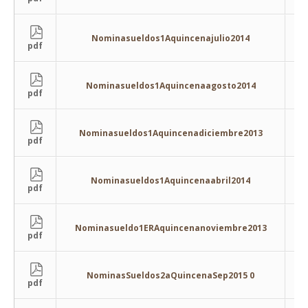
07
Nominasueldos1Aquincenajulio2014
pdf
07
Nominasueldos1Aquincenaagosto2014
pdf
07
Nominasueldos1Aquincenadiciembre2013
pdf
07
Nominasueldos1Aquincenaabril2014
pdf
07
Nominasueldo1ERAquincenanoviembre2013
pdf
07
NominasSueldos2aQuincenaSep2015 0
pdf