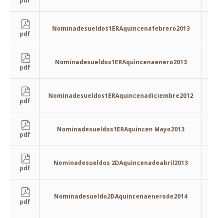
pdf
07
Nominadesueldos1ERAquincenafebrero2013
pdf
07
Nominadesueldos1ERAquincenaenero2013
pdf
07
Nominadesueldos1ERAquincenadiciembre2012
pdf
07
Nominadesueldos1ERAquincen Mayo2013
pdf
07
Nominadesueldos 2DAquincenadeabril2013
pdf
07
Nominadesueldo2DAquincenaenerode2014
pdf