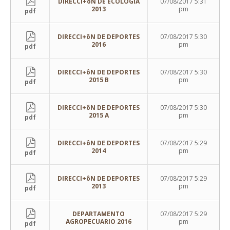
DIRECCI+ôN DE ECOLOGIA
07/08/2017 5:31
2013
pm
pdf
DIRECCI+ôN DE DEPORTES
07/08/2017 5:30
2016
pm
pdf
DIRECCI+ôN DE DEPORTES
07/08/2017 5:30
2015 B
pm
pdf
DIRECCI+ôN DE DEPORTES
07/08/2017 5:30
2015 A
pm
pdf
DIRECCI+ôN DE DEPORTES
07/08/2017 5:29
2014
pm
pdf
DIRECCI+ôN DE DEPORTES
07/08/2017 5:29
2013
pm
pdf
DEPARTAMENTO
07/08/2017 5:29
AGROPECUARIO 2016
pm
pdf