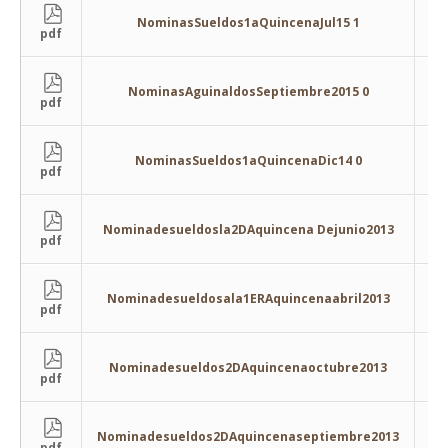
07
NominasSueldos1aQuincenaJul15 1
pdf
07
NominasAguinaldosSeptiembre2015 0
pdf
07
NominasSueldos1aQuincenaDic14 0
pdf
07
Nominadesueldosla2DAquincena Dejunio2013
pdf
07
Nominadesueldosala1ERAquincenaabril2013
pdf
07
Nominadesueldos2DAquincenaoctubre2013
pdf
07
Nominadesueldos2DAquincenaseptiembre2013
pdf