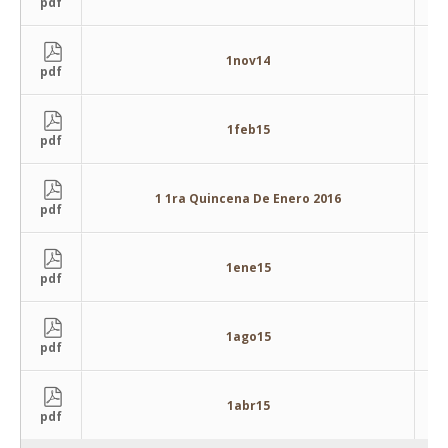
pdf
07
1nov14
pdf
07
1feb15
pdf
07
1 1ra Quincena De Enero 2016
pdf
07
1ene15
pdf
07
1ago15
pdf
07
1abr15
pdf