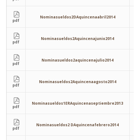
07
Nominasueldos2DAquincenaabril2014
pdf
07
Nominasueldos2Aquincenajunio2014
pdf
07
Nominasueldos2aquincenajulio2014
pdf
07
Nominasueldos2Aquincenaagosto2014
pdf
07
Nominasueldos1ERAquincenaseptiembre2013
pdf
07
Nominasueldos2 DAquincenafebrero2014
pdf