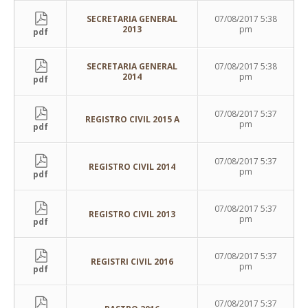
SECRETARIA GENERAL
07/08/2017 5:38
2013
pm
pdf
SECRETARIA GENERAL
07/08/2017 5:38
2014
pm
pdf
07/08/2017 5:37
REGISTRO CIVIL 2015 A
pm
pdf
07/08/2017 5:37
REGISTRO CIVIL 2014
pm
pdf
07/08/2017 5:37
REGISTRO CIVIL 2013
pm
pdf
07/08/2017 5:37
REGISTRI CIVIL 2016
pm
pdf
07/08/2017 5:37