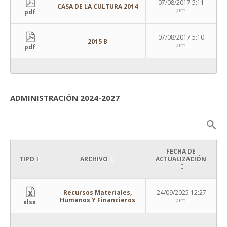
07/08/2017 5:11
CASA DE LA CULTURA 2014
pm
pdf
07/08/2017 5:10
2015 B
pm
pdf
ADMINISTRACIÓN 2024-2027
FECHA DE
TIPO
ARCHIVO
ACTUALIZACIÓN
Recursos Materiales,
24/09/2025 12:27
Humanos Y Financieros
pm
xlsx