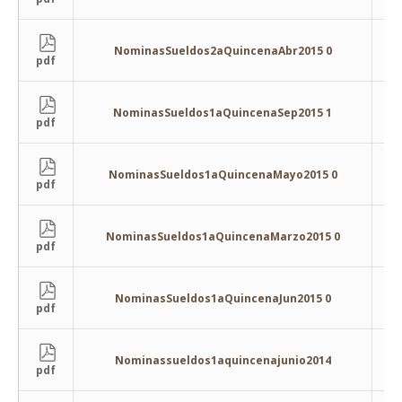
07
NominasSueldos2aQuincenaAbr2015 0
pdf
07
NominasSueldos1aQuincenaSep2015 1
pdf
07
NominasSueldos1aQuincenaMayo2015 0
pdf
07
NominasSueldos1aQuincenaMarzo2015 0
pdf
07
NominasSueldos1aQuincenaJun2015 0
pdf
07
Nominassueldos1aquincenajunio2014
pdf