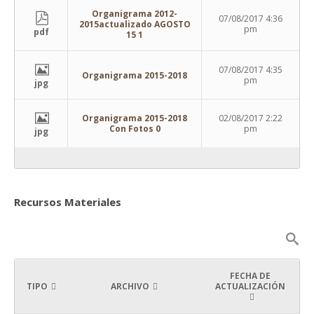
Organigrama 2012-
07/08/2017 4:36
2015actualizado AGOSTO
pm
pdf
15 1
07/08/2017 4:35
Organigrama 2015-2018
pm
jpg
Organigrama 2015-2018
02/08/2017 2:22
Con Fotos 0
pm
jpg
Recursos Materiales
FECHA DE
TIPO
ARCHIVO
ACTUALIZACIÓN