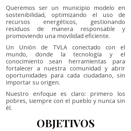
Queremos ser un municipio modelo en
sostenibilidad, optimizando el uso de
recursos energéticos, gestionando
residuos de manera responsable y
promoviendo una movilidad eficiente.
Un Unión de TVLA conectado con el
mundo, donde la tecnología y el
conocimiento sean herramientas para
fortalecer a nuestra comunidad y abrir
oportunidades para cada ciudadano, sin
importar su origen.
Nuestro enfoque es claro: primero los
pobres, siempre con el pueblo y nunca sin
él.
OBJETIVOS