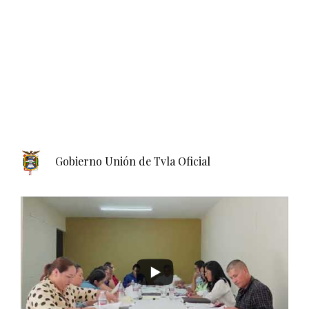
Gobierno Unión de Tvla Oficial