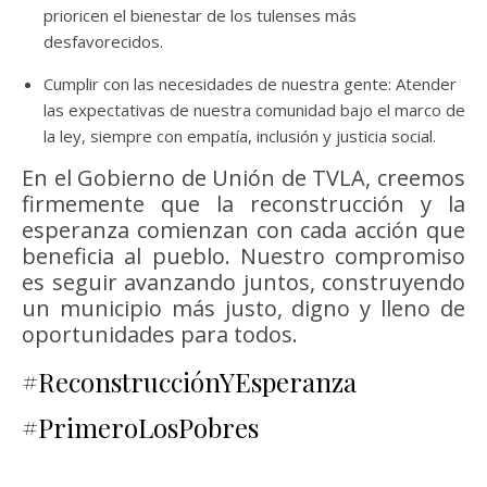
prioricen el bienestar de los tulenses más
desfavorecidos.
Cumplir con las necesidades de nuestra gente: Atender
las expectativas de nuestra comunidad bajo el marco de
la ley, siempre con empatía, inclusión y justicia social.
En el Gobierno de Unión de TVLA, creemos
firmemente que la reconstrucción y la
esperanza comienzan con cada acción que
beneficia al pueblo. Nuestro compromiso
es seguir avanzando juntos, construyendo
un municipio más justo, digno y lleno de
oportunidades para todos.
#ReconstrucciónYEsperanza
#PrimeroLosPobres