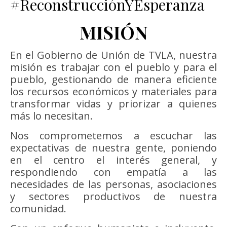
#ReconstrucciónYEsperanza
MISIÓN
En el Gobierno de Unión de TVLA, nuestra
misión es trabajar con el pueblo y para el
pueblo, gestionando de manera eficiente
los recursos económicos y materiales para
transformar vidas y priorizar a quienes
más lo necesitan.
Nos comprometemos a escuchar las
expectativas de nuestra gente, poniendo
en el centro el interés general, y
respondiendo con empatía a las
necesidades de las personas, asociaciones
y sectores productivos de nuestra
comunidad.