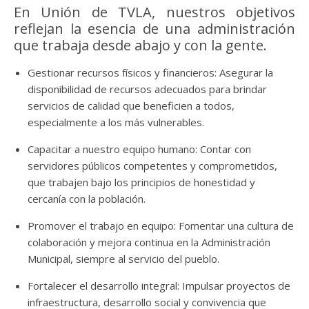
En Unión de TVLA, nuestros objetivos
reflejan la esencia de una administración
que trabaja desde abajo y con la gente.
Gestionar recursos físicos y financieros: Asegurar la
disponibilidad de recursos adecuados para brindar
servicios de calidad que beneficien a todos,
especialmente a los más vulnerables.
Capacitar a nuestro equipo humano: Contar con
servidores públicos competentes y comprometidos,
que trabajen bajo los principios de honestidad y
cercanía con la población.
Promover el trabajo en equipo: Fomentar una cultura de
colaboración y mejora continua en la Administración
Municipal, siempre al servicio del pueblo.
Fortalecer el desarrollo integral: Impulsar proyectos de
infraestructura, desarrollo social y convivencia que