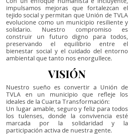
Con un enfoque humanista e incluyente,
impulsamos mejoras que fortalezcan el
tejido social y permitan que Unión de TVLA
evolucione como un municipio resiliente y
solidario. Nuestro compromiso es
construir un futuro digno para todos,
preservando el equilibrio entre el
bienestar social y el cuidado del entorno
ambiental que tanto nos enorgullece.
VISIÓN
Nuestro sueño es convertir a Unión de
TVLA en un municipio que refleje los
ideales de la Cuarta Transformación:
Un lugar amable, seguro y feliz para todos
los tulenses, donde la convivencia esté
marcada por la solidaridad y la
participación activa de nuestra gente.