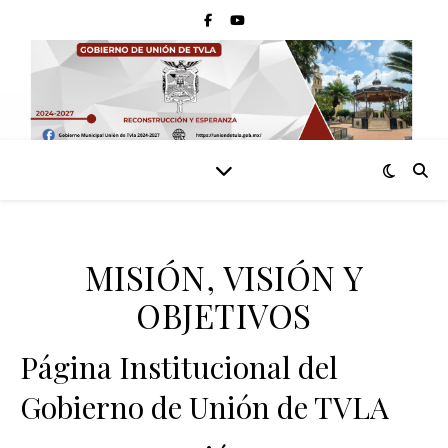
MISIÓN, VISIÓN Y
OBJETIVOS
Página Institucional del
Gobierno de Unión de TVLA