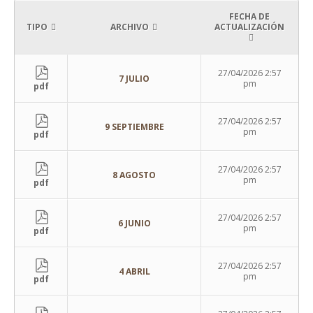
FECHA DE
TIPO
ARCHIVO
ACTUALIZACIÓN
27/04/2026 2:57
7 JULIO
pm
pdf
27/04/2026 2:57
9 SEPTIEMBRE
pm
pdf
27/04/2026 2:57
8 AGOSTO
pm
pdf
27/04/2026 2:57
6 JUNIO
pm
pdf
27/04/2026 2:57
4 ABRIL
pm
pdf