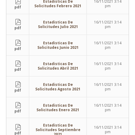
Estadisticas De
16/11/2021 3:14
Solicitudes Febrero 2021
pm
pdf
Estadisticas De
16/11/2021 3:14
Solicitudes Julio 2021
pm
pdf
Estadisticas De
16/11/2021 3:14
Solicitudes Junio 2021
pm
pdf
Estadisticas De
16/11/2021 3:14
Solicitudes Abril 2021
pm
pdf
Estadisticas De
16/11/2021 3:14
Solicitudes Agosto 2021
pm
pdf
Estadisticas De
16/11/2021 3:14
Solicitudes Enero 2021
pm
pdf
Estadisticas De
16/11/2021 3:14
Solicitudes Septiembre
pm
pdf
2021