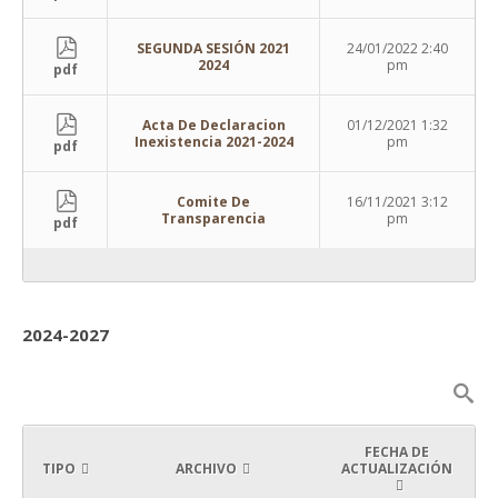
SEGUNDA SESIÓN 2021
24/01/2022 2:40
2024
pm
pdf
Acta De Declaracion
01/12/2021 1:32
Inexistencia 2021-2024
pm
pdf
Comite De
16/11/2021 3:12
Transparencia
pm
pdf
2024-2027
FECHA DE
TIPO
ARCHIVO
ACTUALIZACIÓN