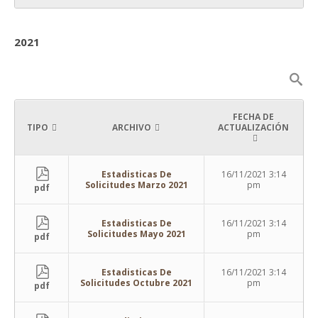
2021
FECHA DE
TIPO
ARCHIVO
ACTUALIZACIÓN
Estadisticas De
16/11/2021 3:14
Solicitudes Marzo 2021
pm
pdf
Estadisticas De
16/11/2021 3:14
Solicitudes Mayo 2021
pm
pdf
Estadisticas De
16/11/2021 3:14
Solicitudes Octubre 2021
pm
pdf