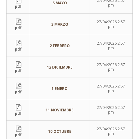
27/04/2026 2:57
5 MAYO
pm
pdf
27/04/2026 2:57
3 MARZO
pm
pdf
27/04/2026 2:57
2 FEBRERO
pm
pdf
27/04/2026 2:57
12 DICIEMBRE
pm
pdf
27/04/2026 2:57
1 ENERO
pm
pdf
27/04/2026 2:57
11 NOVIEMBRE
pm
pdf
27/04/2026 2:57
10 OCTUBRE
pm
pdf