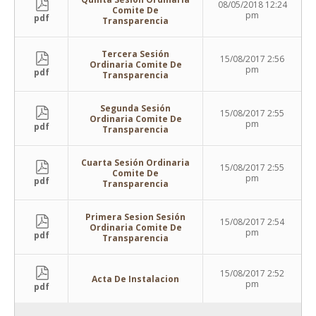
08/05/2018 12:24
Comite De
pm
pdf
Transparencia
Tercera Sesión
15/08/2017 2:56
Ordinaria Comite De
pm
pdf
Transparencia
Segunda Sesión
15/08/2017 2:55
Ordinaria Comite De
pm
pdf
Transparencia
Cuarta Sesión Ordinaria
15/08/2017 2:55
Comite De
pm
pdf
Transparencia
Primera Sesion Sesión
15/08/2017 2:54
Ordinaria Comite De
pm
pdf
Transparencia
15/08/2017 2:52
Acta De Instalacion
pm
pdf