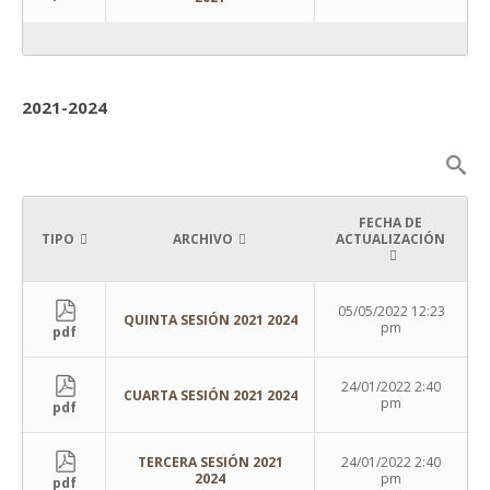
2021-2024
FECHA DE
TIPO
ARCHIVO
ACTUALIZACIÓN
05/05/2022 12:23
QUINTA SESIÓN 2021 2024
pm
pdf
24/01/2022 2:40
CUARTA SESIÓN 2021 2024
pm
pdf
TERCERA SESIÓN 2021
24/01/2022 2:40
2024
pm
pdf