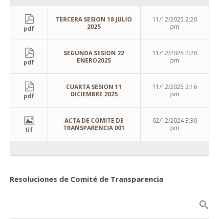
TERCERA SESION 18 JULIO
11/12/2025 2:20
2025
pm
pdf
SEGUNDA SESION 22
11/12/2025 2:20
ENERO2025
pm
pdf
CUARTA SESION 11
11/12/2025 2:16
DICIEMBRE 2025
pm
pdf
ACTA DE COMITE DE
02/12/2024 3:30
TRANSPARENCIA 001
pm
tif
Resoluciones de Comité de Transparencia