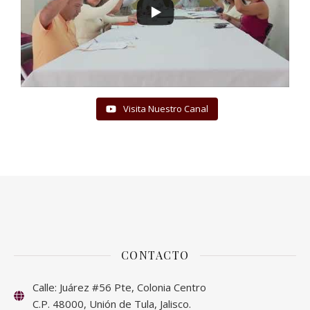
Visita Nuestro Canal
CONTACTO
Calle: Juárez #56 Pte, Colonia Centro
C.P. 48000, Unión de Tula, Jalisco.