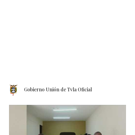
Gobierno Unión de Tvla Oficial