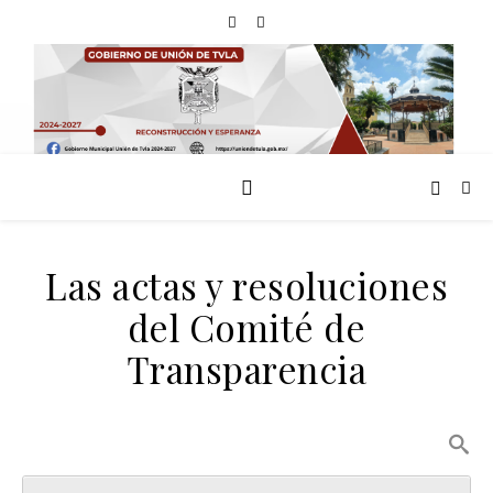
Las actas y resoluciones
del Comité de
Transparencia