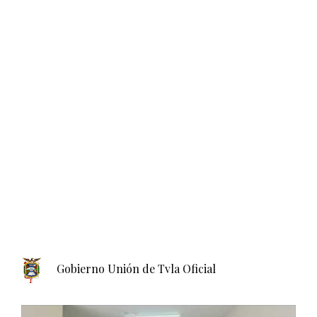
Gobierno Unión de Tvla Oficial