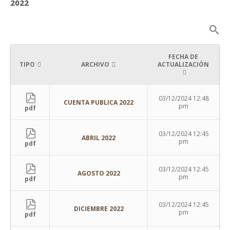
2022
FECHA DE
TIPO
ARCHIVO
ACTUALIZACIÓN
03/12/2024 12:48
CUENTA PUBLICA 2022
pm
pdf
03/12/2024 12:45
ABRIL 2022
pm
pdf
03/12/2024 12:45
AGOSTO 2022
pm
pdf
03/12/2024 12:45
DICIEMBRE 2022
pm
pdf