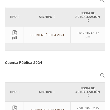
FECHA DE
TIPO
ARCHIVO
ACTUALIZACIÓN
03/12/2024 1:17
CUENTA PÚBLICA 2023
pm
pdf
Cuenta Pública 2024
FECHA DE
TIPO
ARCHIVO
ACTUALIZACIÓN
27/05/2025 2:15