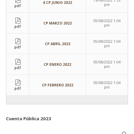
19/08/2022 1:53
6 CP JUNIO 2022
pm
pdf
05/08/2022 1:04
CP MARZO 2022
pm
pdf
05/08/2022 1:04
CP ABRIL 2022
pm
pdf
05/08/2022 1:04
CP ENERO 2022
pm
pdf
05/08/2022 1:04
CP FEBRERO 2022
pm
pdf
Cuenta Pública 2023