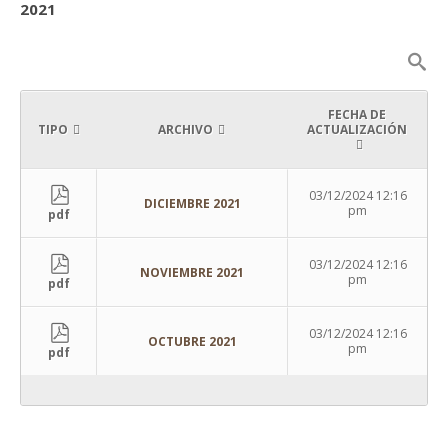
2021
FECHA DE
TIPO
ARCHIVO
ACTUALIZACIÓN
03/12/2024 12:16
DICIEMBRE 2021
pm
pdf
03/12/2024 12:16
NOVIEMBRE 2021
pm
pdf
03/12/2024 12:16
OCTUBRE 2021
pm
pdf