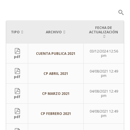
FECHA DE
TIPO
ARCHIVO
ACTUALIZACIÓN
03/12/2024 12:56
CUENTA PUBLICA 2021
pm
pdf
04/08/2021 12:49
CP ABRIL 2021
pm
pdf
04/08/2021 12:49
CP MARZO 2021
pm
pdf
04/08/2021 12:49
CP FEBRERO 2021
pm
pdf