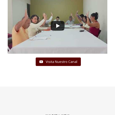
Visita Nuestro Canal