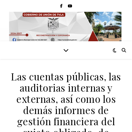
Las cuentas públicas, las
auditorias internas y
externas, así como los
demás informes de
gestión financiera del