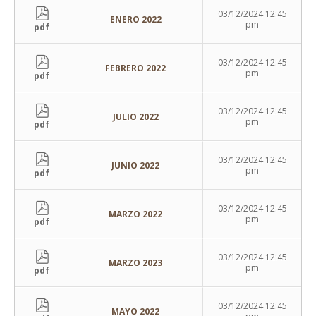
03/12/2024 12:45
ENERO 2022
pm
pdf
03/12/2024 12:45
FEBRERO 2022
pm
pdf
03/12/2024 12:45
JULIO 2022
pm
pdf
03/12/2024 12:45
JUNIO 2022
pm
pdf
03/12/2024 12:45
MARZO 2022
pm
pdf
03/12/2024 12:45
MARZO 2023
pm
pdf
03/12/2024 12:45
MAYO 2022