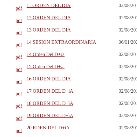
11 ORDEN DEL DIA
02/08/20
pdf
12 ORDEN DEL DIA
02/08/20
pdf
13 ORDEN DEL DIA
02/08/20
pdf
14 SESION EXTRAORDINARIA
06/01/20
pdf
14 Orden Del D+¡a
02/08/20
pdf
15 Orden Del D+¡a
02/08/20
pdf
16 ORDEN DEL DIA
02/08/20
pdf
17 ORDEN DEL D+ìA
02/08/20
pdf
18 ORDEN DEL D+ìA
02/08/20
pdf
19 ORDEN DEL D+ìA
02/08/20
pdf
20 RDEN DEL D+ìA
02/08/20
pdf