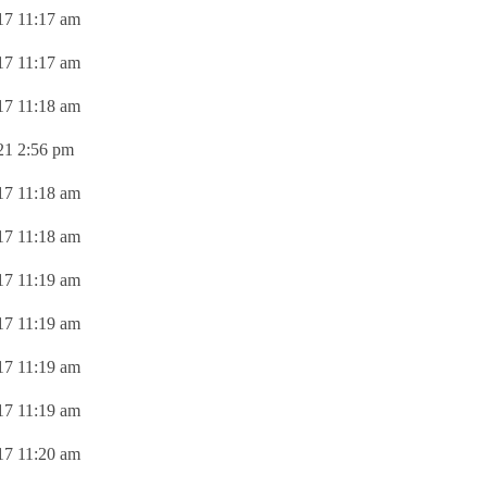
17 11:17 am
17 11:17 am
17 11:18 am
21 2:56 pm
17 11:18 am
17 11:18 am
17 11:19 am
17 11:19 am
17 11:19 am
17 11:19 am
17 11:20 am