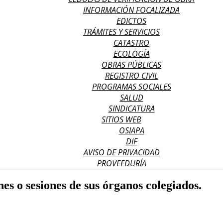
INFORMACIÓN FOCALIZADA
EDICTOS
TRÁMITES Y SERVICIOS
CATASTRO
ECOLOGÍA
OBRAS PÚBLICAS
REGISTRO CIVIL
PROGRAMAS SOCIALES
SALUD
SINDICATURA
SITIOS WEB
OSIAPA
DIF
AVISO DE PRIVACIDAD
PROVEEDURÍA
nes o sesiones de sus órganos colegiados.