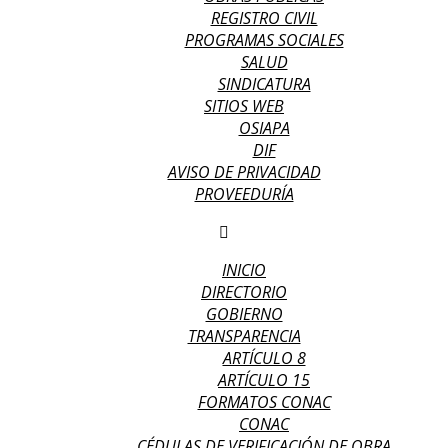
REGISTRO CIVIL
PROGRAMAS SOCIALES
SALUD
SINDICATURA
SITIOS WEB
OSIAPA
DIF
AVISO DE PRIVACIDAD
PROVEEDURÍA
INICIO
DIRECTORIO
GOBIERNO
TRANSPARENCIA
ARTÍCULO 8
ARTÍCULO 15
FORMATOS CONAC
CONAC
CÉDULAS DE VERIFICACIÓN DE OBRA