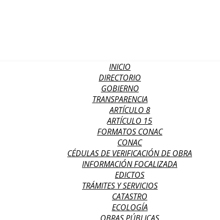
INICIO
DIRECTORIO
GOBIERNO
TRANSPARENCIA
ARTÍCULO 8
ARTÍCULO 15
FORMATOS CONAC
CONAC
CÉDULAS DE VERIFICACIÓN DE OBRA
INFORMACIÓN FOCALIZADA
EDICTOS
TRÁMITES Y SERVICIOS
CATASTRO
ECOLOGÍA
OBRAS PÚBLICAS