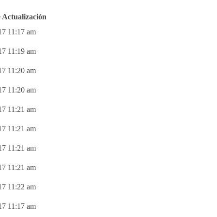
 Actualización
17 11:17 am
17 11:19 am
17 11:20 am
17 11:20 am
17 11:21 am
17 11:21 am
17 11:21 am
17 11:21 am
17 11:22 am
17 11:17 am