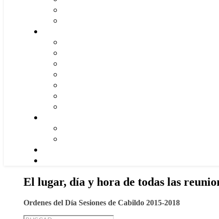
El lugar, día y hora de todas las reunio
Ordenes del Día Sesiones de Cabildo 2015-2018