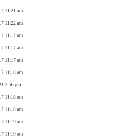
17 11:21 am
17 11:22 am
17 11:17 am
17 11:17 am
17 11:17 am
17 11:18 am
21 2:56 pm
17 11:18 am
17 11:18 am
17 11:19 am
17 11:19 am