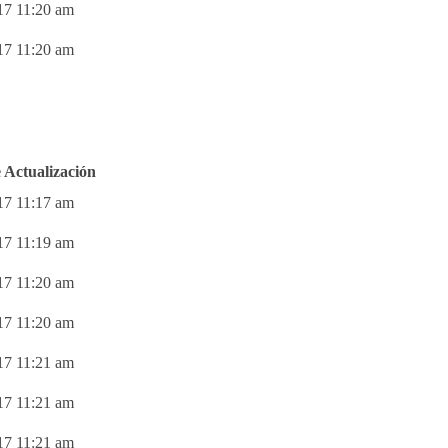
17 11:20 am
17 11:20 am
 Actualización
17 11:17 am
17 11:19 am
17 11:20 am
17 11:20 am
17 11:21 am
17 11:21 am
17 11:21 am