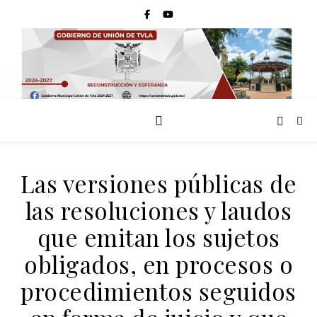
Las versiones públicas de
las resoluciones y laudos
que emitan los sujetos
obligados, en procesos o
procedimientos seguidos