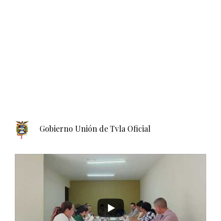
Gobierno Unión de Tvla Oficial