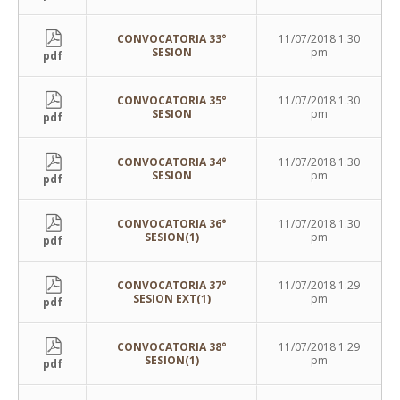
CONVOCATORIA 33°
11/07/2018 1:30
SESION
pm
pdf
CONVOCATORIA 35°
11/07/2018 1:30
SESION
pm
pdf
CONVOCATORIA 34°
11/07/2018 1:30
SESION
pm
pdf
CONVOCATORIA 36°
11/07/2018 1:30
SESION(1)
pm
pdf
CONVOCATORIA 37°
11/07/2018 1:29
SESION EXT(1)
pm
pdf
CONVOCATORIA 38°
11/07/2018 1:29
SESION(1)
pm
pdf