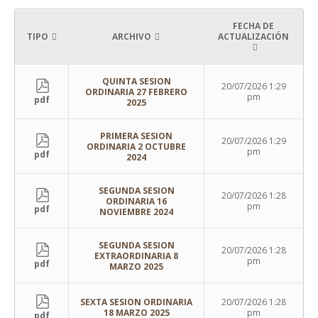
FECHA DE
TIPO
ARCHIVO
ACTUALIZACIÓN
QUINTA SESION
20/07/2026 1:29
ORDINARIA 27 FEBRERO
pm
pdf
2025
PRIMERA SESION
20/07/2026 1:29
ORDINARIA 2 OCTUBRE
pm
pdf
2024
SEGUNDA SESION
20/07/2026 1:28
ORDINARIA 16
pm
pdf
NOVIEMBRE 2024
SEGUNDA SESION
20/07/2026 1:28
EXTRAORDINARIA 8
pm
pdf
MARZO 2025
SEXTA SESION ORDINARIA
20/07/2026 1:28
18 MARZO 2025
pm
pdf