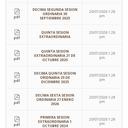
DECIMA SEGUNDA SESION
20/07/2026 1:28
ORDINARIA 30
pm
pdf
SEPTIEMBRE 2025
QUINTA SESION
20/07/2026 1:28
EXTRAORDINARIA
pm
pdf
QUINTA SESION
20/07/2026 1:28
EXTRAORDINARIA 21 DE
pm
pdf
OCTUBRE 2025
DECIMA QUINTA SESION
20/07/2026 1:28
ORIDNARIA 25 DE
pm
pdf
DICIEMBRE 2025
DECIMA SEXTA SESION
20/07/2026 1:28
ORDINARIA 27 ENERO
pm
pdf
2026
PRIMERA SESION
20/07/2026 1:28
EXTRAORDINARIA 1
pm
pdf
OCTUBRE 2024