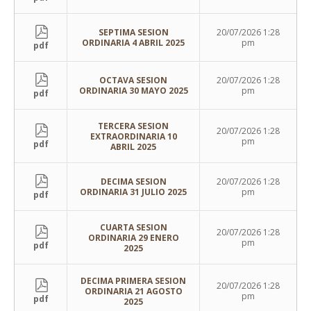
SEPTIMA SESION
20/07/2026 1:28
ORDINARIA 4 ABRIL 2025
pm
pdf
OCTAVA SESION
20/07/2026 1:28
ORDINARIA 30 MAYO 2025
pm
pdf
TERCERA SESION
20/07/2026 1:28
EXTRAORDINARIA 10
pm
pdf
ABRIL 2025
DECIMA SESION
20/07/2026 1:28
ORDINARIA 31 JULIO 2025
pm
pdf
CUARTA SESION
20/07/2026 1:28
ORDINARIA 29 ENERO
pm
pdf
2025
DECIMA PRIMERA SESION
20/07/2026 1:28
ORDINARIA 21 AGOSTO
pm
pdf
2025