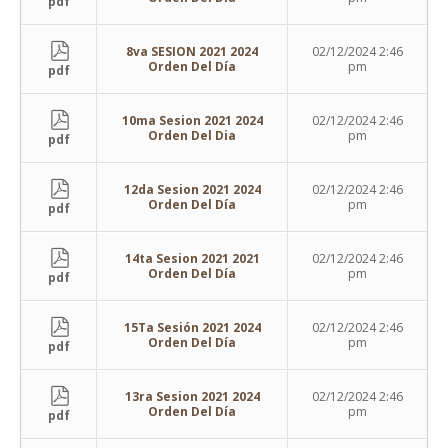
pdf
8va SESION 2021 2024
02/12/2024 2:46
Orden Del Día
pm
pdf
10ma Sesion 2021 2024
02/12/2024 2:46
Orden Del Dia
pm
pdf
12da Sesion 2021 2024
02/12/2024 2:46
Orden Del Día
pm
pdf
14ta Sesion 2021 2021
02/12/2024 2:46
Orden Del Día
pm
pdf
15Ta Sesión 2021 2024
02/12/2024 2:46
Orden Del Día
pm
pdf
13ra Sesion 2021 2024
02/12/2024 2:46
Orden Del Día
pm
pdf