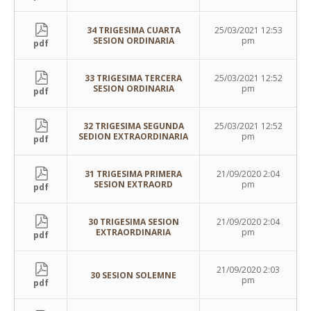
34 TRIGESIMA CUARTA
25/03/2021 12:53
SESION ORDINARIA
pm
pdf
33 TRIGESIMA TERCERA
25/03/2021 12:52
SESION ORDINARIA
pm
pdf
32 TRIGESIMA SEGUNDA
25/03/2021 12:52
SEDION EXTRAORDINARIA
pm
pdf
31 TRIGESIMA PRIMERA
21/09/2020 2:04
SESION EXTRAORD
pm
pdf
30 TRIGESIMA SESION
21/09/2020 2:04
EXTRAORDINARIA
pm
pdf
21/09/2020 2:03
30 SESION SOLEMNE
pm
pdf