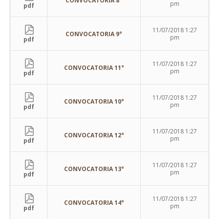
CONVOCATORIA 8°
pm
pdf
11/07/2018 1:27
CONVOCATORIA 9°
pm
pdf
11/07/2018 1:27
CONVOCATORIA 11°
pm
pdf
11/07/2018 1:27
CONVOCATORIA 10°
pm
pdf
11/07/2018 1:27
CONVOCATORIA 12°
pm
pdf
11/07/2018 1:27
CONVOCATORIA 13°
pm
pdf
11/07/2018 1:27
CONVOCATORIA 14°
pm
pdf