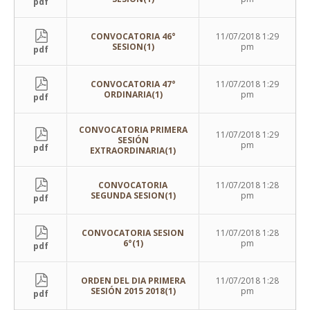
pdf
CONVOCATORIA 46°
11/07/2018 1:29
SESION(1)
pm
pdf
CONVOCATORIA 47°
11/07/2018 1:29
ORDINARIA(1)
pm
pdf
CONVOCATORIA PRIMERA
11/07/2018 1:29
SESIÓN
pm
pdf
EXTRAORDINARIA(1)
CONVOCATORIA
11/07/2018 1:28
SEGUNDA SESION(1)
pm
pdf
CONVOCATORIA SESION
11/07/2018 1:28
6°(1)
pm
pdf
ORDEN DEL DIA PRIMERA
11/07/2018 1:28
SESIÓN 2015 2018(1)
pm
pdf