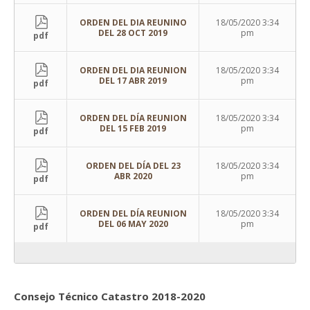
ORDEN DEL DIA REUNINO
18/05/2020 3:34
DEL 28 OCT 2019
pm
pdf
ORDEN DEL DIA REUNION
18/05/2020 3:34
DEL 17 ABR 2019
pm
pdf
ORDEN DEL DÍA REUNION
18/05/2020 3:34
DEL 15 FEB 2019
pm
pdf
ORDEN DEL DÍA DEL 23
18/05/2020 3:34
ABR 2020
pm
pdf
ORDEN DEL DÍA REUNION
18/05/2020 3:34
DEL 06 MAY 2020
pm
pdf
Consejo Técnico Catastro 2018-2020