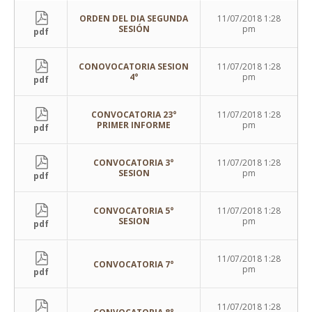
ORDEN DEL DIA SEGUNDA
11/07/2018 1:28
SESIÓN
pm
pdf
CONOVOCATORIA SESION
11/07/2018 1:28
4°
pm
pdf
CONVOCATORIA 23°
11/07/2018 1:28
PRIMER INFORME
pm
pdf
CONVOCATORIA 3°
11/07/2018 1:28
SESION
pm
pdf
CONVOCATORIA 5°
11/07/2018 1:28
SESION
pm
pdf
11/07/2018 1:28
CONVOCATORIA 7°
pm
pdf
11/07/2018 1:28