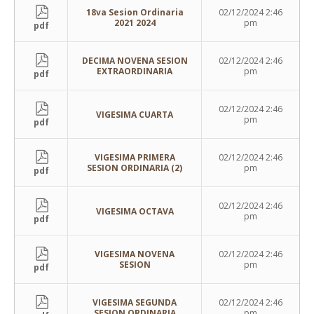
18va Sesion Ordinaria
02/12/2024 2:46
2021 2024
pm
pdf
DECIMA NOVENA SESION
02/12/2024 2:46
EXTRAORDINARIA
pm
pdf
02/12/2024 2:46
VIGESIMA CUARTA
pm
pdf
VIGESIMA PRIMERA
02/12/2024 2:46
SESION ORDINARIA (2)
pm
pdf
02/12/2024 2:46
VIGESIMA OCTAVA
pm
pdf
VIGESIMA NOVENA
02/12/2024 2:46
SESION
pm
pdf
VIGESIMA SEGUNDA
02/12/2024 2:46
SESION ORDINARIA
pm