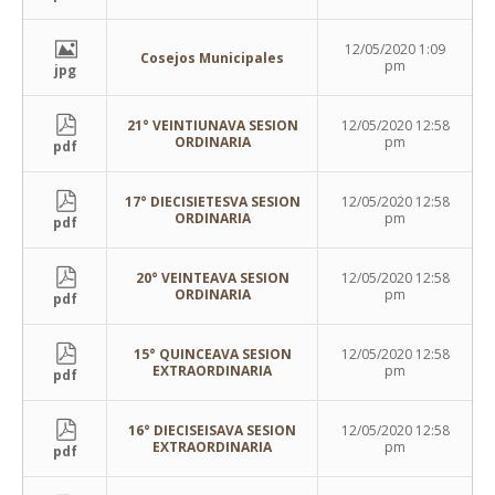
12/05/2020 1:09
Cosejos Municipales
pm
jpg
21° VEINTIUNAVA SESION
12/05/2020 12:58
ORDINARIA
pm
pdf
17° DIECISIETESVA SESION
12/05/2020 12:58
ORDINARIA
pm
pdf
20° VEINTEAVA SESION
12/05/2020 12:58
ORDINARIA
pm
pdf
15° QUINCEAVA SESION
12/05/2020 12:58
EXTRAORDINARIA
pm
pdf
16° DIECISEISAVA SESION
12/05/2020 12:58
EXTRAORDINARIA
pm
pdf