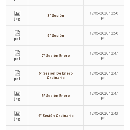
12/05/2020 12:50
8° Sesión
pm
jpg
12/05/2020 12:50
9° Sesión
pm
pdf
12/05/2020 12:47
7° Sesión Enero
pm
pdf
6° Sesión De Enero
12/05/2020 12:47
Ordinaria
pm
pdf
12/05/2020 12:47
5° Sesión Enero
pm
jpg
12/05/2020 12:43
4° Sesión Ordinaria
pm
jpg