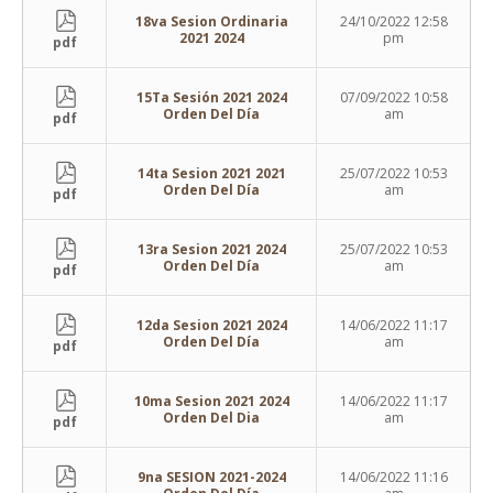
18va Sesion Ordinaria
24/10/2022 12:58
2021 2024
pm
pdf
15Ta Sesión 2021 2024
07/09/2022 10:58
Orden Del Día
am
pdf
14ta Sesion 2021 2021
25/07/2022 10:53
Orden Del Día
am
pdf
13ra Sesion 2021 2024
25/07/2022 10:53
Orden Del Día
am
pdf
12da Sesion 2021 2024
14/06/2022 11:17
Orden Del Día
am
pdf
10ma Sesion 2021 2024
14/06/2022 11:17
Orden Del Dia
am
pdf
9na SESION 2021-2024
14/06/2022 11:16