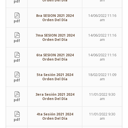
Orden Del Día
am
pdf
8va SESION 2021 2024
14/06/2022 11:16
Orden Del Día
am
pdf
7ma SESION 2021 2024
14/06/2022 11:16
Orden Del Día
am
pdf
6ta SESION 2021 2024
14/06/2022 11:16
Orden Del Día
am
pdf
5ta Sesión 2021 2024
18/02/2022 11:09
Orden Del Día
am
pdf
3era Sesión 2021 2024
11/01/2022 9:30
Orden Del Día
am
pdf
4ta Sesión 2021 2024
11/01/2022 9:30
Orden Del Día
am
pdf