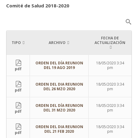
Comité de Salud 2018-2020
FECHA DE
TIPO
ARCHIVO
ACTUALIZACIÓN
ORDEN DEL DÍA REUNION
18/05/2020 3:34
DEL 19 AGO 2019
pm
pdf
ORDEN DEL DIA REUNION
18/05/2020 3:34
DEL 26 MZO 2020
pm
pdf
ORDEN DEL DÍA REUNION
18/05/2020 3:34
DEL 31 MZO 2020
pm
pdf
ORDEN DEL DIA REUNION
18/05/2020 3:34
DEL 21 FEB 2020
pm
pdf