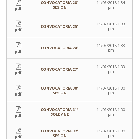
CONVOCATORIA 28°
11/07/2018 1:34
SESION
pm
pdf
11/07/2018 1:33
CONVOCATORIA 25°
pm
pdf
11/07/2018 1:33
CONVOCATORIA 24°
pm
pdf
11/07/2018 1:33
CONVOCATORIA 27°
pm
pdf
CONVOCATORIA 30°
11/07/2018 1:30
SESION
pm
pdf
CONVOCATORIA 31°
11/07/2018 1:30
SOLEMNE
pm
pdf
CONVOCATORIA 32°
11/07/2018 1:30
SESION
pm
pdf