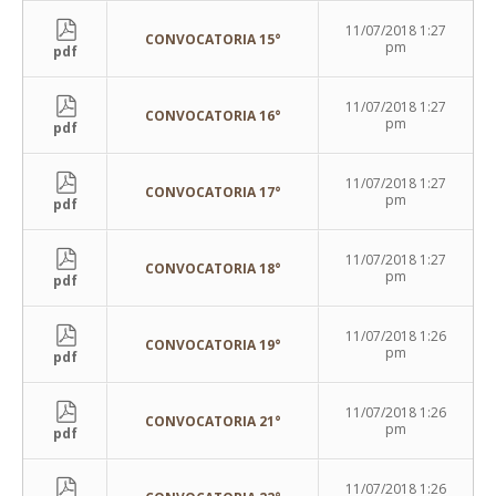
11/07/2018 1:27
CONVOCATORIA 15°
pm
pdf
11/07/2018 1:27
CONVOCATORIA 16°
pm
pdf
11/07/2018 1:27
CONVOCATORIA 17°
pm
pdf
11/07/2018 1:27
CONVOCATORIA 18°
pm
pdf
11/07/2018 1:26
CONVOCATORIA 19°
pm
pdf
11/07/2018 1:26
CONVOCATORIA 21°
pm
pdf
11/07/2018 1:26