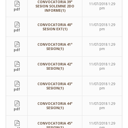
CONVOCATORIA 39°
11/07/2018 1:29
SESION SOLEMNE 2DO
pm
pdf
INFORME(1)
CONVOCATORIA 40°
11/07/2018 1:29
SESION EXT(1)
pm
pdf
CONVOCATORIA 41°
11/07/2018 1:29
SESION(1)
pm
pdf
CONVOCATORIA 42°
11/07/2018 1:29
SESION(1)
pm
pdf
CONVOCATORIA 43°
11/07/2018 1:29
SESION(1)
pm
pdf
CONVOCATORIA 44°
11/07/2018 1:29
SESION(1)
pm
pdf
CONVOCATORIA 45°
11/07/2018 1:29
SESION(1)
pm