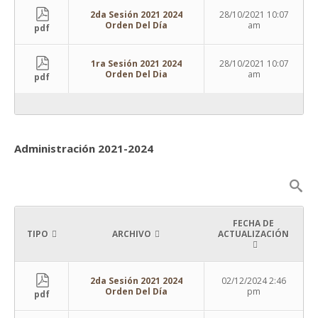
2da Sesión 2021 2024
28/10/2021 10:07
Orden Del Día
am
pdf
1ra Sesión 2021 2024
28/10/2021 10:07
Orden Del Dia
am
pdf
Administración 2021-2024
FECHA DE
TIPO
ARCHIVO
ACTUALIZACIÓN
2da Sesión 2021 2024
02/12/2024 2:46
Orden Del Día
pm
pdf