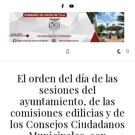
El orden del día de las
sesiones del
ayuntamiento, de las
comisiones edilicias y de
los Consejos Ciudadanos