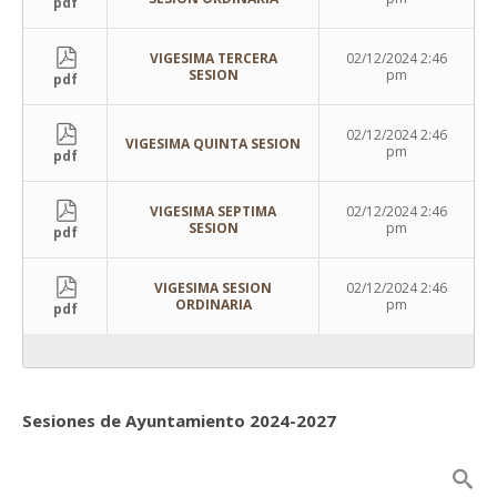
pdf
VIGESIMA TERCERA
02/12/2024 2:46
SESION
pm
pdf
02/12/2024 2:46
VIGESIMA QUINTA SESION
pm
pdf
VIGESIMA SEPTIMA
02/12/2024 2:46
SESION
pm
pdf
VIGESIMA SESION
02/12/2024 2:46
ORDINARIA
pm
pdf
Sesiones de Ayuntamiento 2024-2027