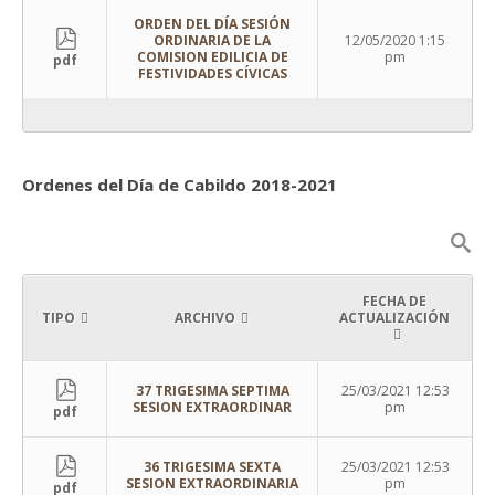
ORDEN DEL DÍA SESIÓN
ORDINARIA DE LA
12/05/2020 1:15
COMISION EDILICIA DE
pm
pdf
FESTIVIDADES CÍVICAS
Ordenes del Día de Cabildo 2018-2021
FECHA DE
TIPO
ARCHIVO
ACTUALIZACIÓN
37 TRIGESIMA SEPTIMA
25/03/2021 12:53
SESION EXTRAORDINAR
pm
pdf
36 TRIGESIMA SEXTA
25/03/2021 12:53
SESION EXTRAORDINARIA
pm
pdf