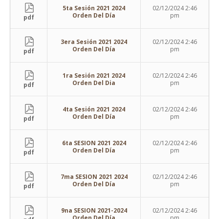
5ta Sesión 2021 2024
02/12/2024 2:46
Orden Del Día
pm
pdf
3era Sesión 2021 2024
02/12/2024 2:46
Orden Del Día
pm
pdf
1ra Sesión 2021 2024
02/12/2024 2:46
Orden Del Dia
pm
pdf
4ta Sesión 2021 2024
02/12/2024 2:46
Orden Del Día
pm
pdf
6ta SESION 2021 2024
02/12/2024 2:46
Orden Del Día
pm
pdf
7ma SESION 2021 2024
02/12/2024 2:46
Orden Del Día
pm
pdf
9na SESION 2021-2024
02/12/2024 2:46
Orden Del Día
pm